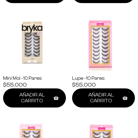
Mini Moi -10 Pares
Lupe -10 Pares
$
55.000
$
55.000
AÑADIR AL
AÑADIR AL
CARRITO
CARRITO