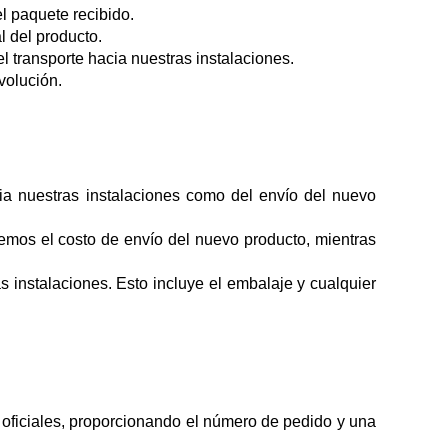
l paquete recibido.
l del producto.
 transporte hacia nuestras instalaciones.
volución.
cia nuestras instalaciones como del envío del nuevo
remos el costo de envío del nuevo producto, mientras
 instalaciones. Esto incluye el embalaje y cualquier
 oficiales, proporcionando el número de pedido y una