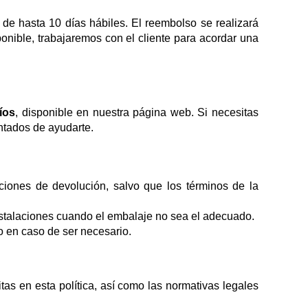
de hasta 10 días hábiles. El reembolso se realizará
nible, trabajaremos con el cliente para acordar una
íos
, disponible en nuestra página web. Si necesitas
ntados de ayudarte.
iones de devolución, salvo que los términos de la
nstalaciones cuando el embalaje no sea el adecuado.
o en caso de ser necesario.
tas en esta política, así como las normativas legales