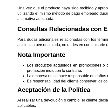
Una vez que el producto haya sido recibido y aprob
utilizando el mismo método de pago empleado durant
alternativa adecuada.
Consultas Relacionadas con E
Para dudas adicionales relacionadas con los términ
asistencia personalizada, no dudes en comunicarte c
Nota Importante
Los productos adquiridos en promociones o c
promoción indiquen lo contrario.
La empresa no se hace responsable de daños oc
Es responsabilidad del cliente conservar los c
Aceptación de la Política
Al realizar una devolución o cambio, el cliente decl
aplicables.