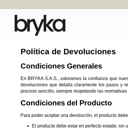
Política de Devoluciones
Condiciones Generales
En BRYKA S.A.S., valoramos la confianza que nuestr
devoluciones que detalla claramente los pasos y req
proceso sencillo, siempre respetando las normativas l
Condiciones del Producto
Para poder aceptar una devolución, el producto debe 
El producto debe estar en perfecto estado: sin 