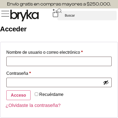
Envío gratis en compras mayores a $250.000.
0
Acceder
Nombre de usuario o correo electrónico
*
Contraseña
*
Recuérdame
Acceso
¿Olvidaste la contraseña?