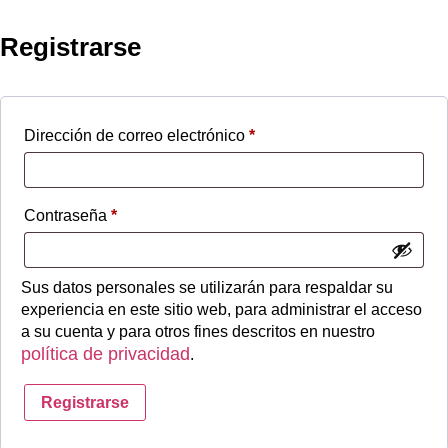
Registrarse
Dirección de correo electrónico
*
Contraseña
*
Sus datos personales se utilizarán para respaldar su
experiencia en este sitio web, para administrar el acceso
a su cuenta y para otros fines descritos en nuestro
política de privacidad
.
Registrarse