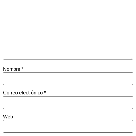
Nombre
*
Correo electrónico
*
Web