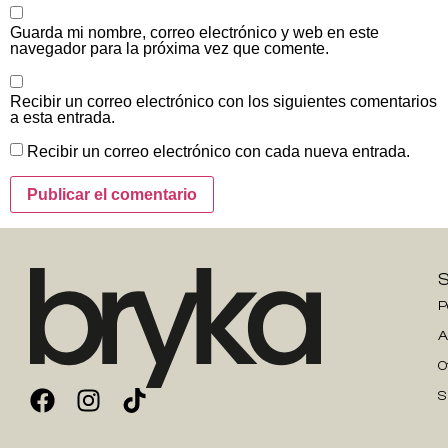
Guarda mi nombre, correo electrónico y web en este
navegador para la próxima vez que comente.
Recibir un correo electrónico con los siguientes comentarios
a esta entrada.
Recibir un correo electrónico con cada nueva entrada.
P
A
O
S