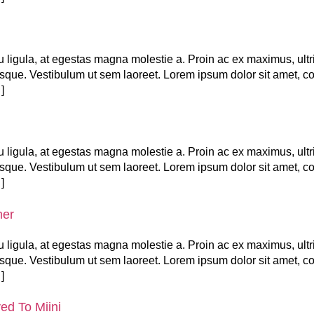
 ligula, at egestas magna molestie a. Proin ac ex maximus, ultr
risque. Vestibulum ut sem laoreet. Lorem ipsum dolor sit amet, co
]
 ligula, at egestas magna molestie a. Proin ac ex maximus, ultr
risque. Vestibulum ut sem laoreet. Lorem ipsum dolor sit amet, co
]
mer
 ligula, at egestas magna molestie a. Proin ac ex maximus, ultr
risque. Vestibulum ut sem laoreet. Lorem ipsum dolor sit amet, co
]
ed To Miini