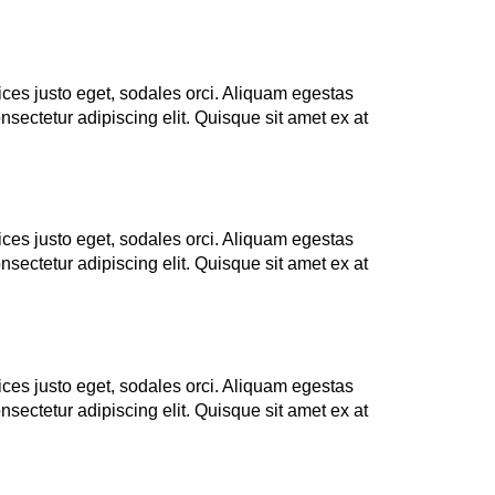
ices justo eget, sodales orci. Aliquam egestas
nsectetur adipiscing elit. Quisque sit amet ex at
ices justo eget, sodales orci. Aliquam egestas
nsectetur adipiscing elit. Quisque sit amet ex at
ices justo eget, sodales orci. Aliquam egestas
nsectetur adipiscing elit. Quisque sit amet ex at