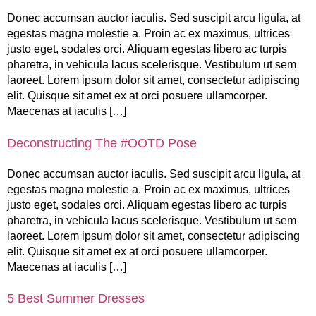
Donec accumsan auctor iaculis. Sed suscipit arcu ligula, at
egestas magna molestie a. Proin ac ex maximus, ultrices
justo eget, sodales orci. Aliquam egestas libero ac turpis
pharetra, in vehicula lacus scelerisque. Vestibulum ut sem
laoreet. Lorem ipsum dolor sit amet, consectetur adipiscing
elit. Quisque sit amet ex at orci posuere ullamcorper.
Maecenas at iaculis […]
Deconstructing The #OOTD Pose
Donec accumsan auctor iaculis. Sed suscipit arcu ligula, at
egestas magna molestie a. Proin ac ex maximus, ultrices
justo eget, sodales orci. Aliquam egestas libero ac turpis
pharetra, in vehicula lacus scelerisque. Vestibulum ut sem
laoreet. Lorem ipsum dolor sit amet, consectetur adipiscing
elit. Quisque sit amet ex at orci posuere ullamcorper.
Maecenas at iaculis […]
5 Best Summer Dresses