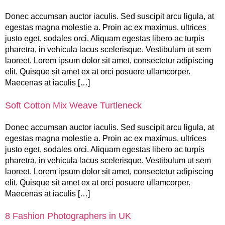
Donec accumsan auctor iaculis. Sed suscipit arcu ligula, at
egestas magna molestie a. Proin ac ex maximus, ultrices
justo eget, sodales orci. Aliquam egestas libero ac turpis
pharetra, in vehicula lacus scelerisque. Vestibulum ut sem
laoreet. Lorem ipsum dolor sit amet, consectetur adipiscing
elit. Quisque sit amet ex at orci posuere ullamcorper.
Maecenas at iaculis […]
Soft Cotton Mix Weave Turtleneck
Donec accumsan auctor iaculis. Sed suscipit arcu ligula, at
egestas magna molestie a. Proin ac ex maximus, ultrices
justo eget, sodales orci. Aliquam egestas libero ac turpis
pharetra, in vehicula lacus scelerisque. Vestibulum ut sem
laoreet. Lorem ipsum dolor sit amet, consectetur adipiscing
elit. Quisque sit amet ex at orci posuere ullamcorper.
Maecenas at iaculis […]
8 Fashion Photographers in UK