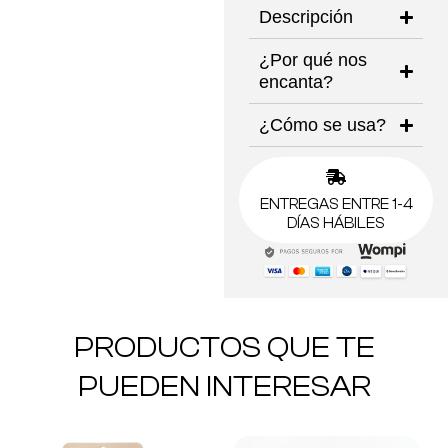
Descripción
¿Por qué nos
encanta?
¿Cómo se usa?
ENTREGAS ENTRE 1-4
DÍAS HÁBILES
PRODUCTOS QUE TE
PUEDEN INTERESAR