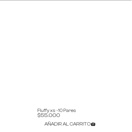
Fluffy xs -10 Pares
$
55.000
AÑADIR AL CARRITO