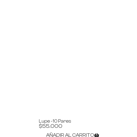
Lupe -10 Pares
$
55.000
AÑADIR AL CARRITO