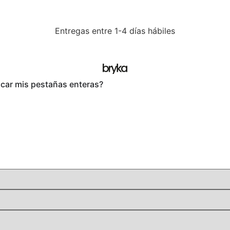
Entregas entre 1-4 días hábiles
car mis pestañas enteras?