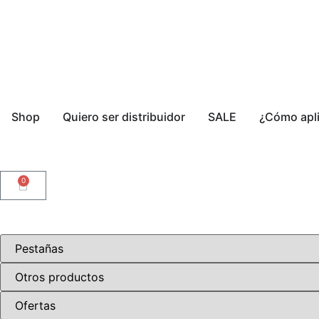
Shop
Quiero ser distribuidor
SALE
¿Cómo apli
0